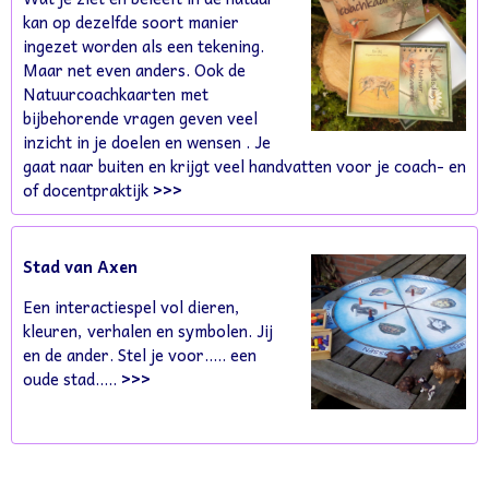
kan op dezelfde soort manier
ingezet worden als een tekening.
Maar net even anders. Ook de
Natuurcoachkaarten met
bijbehorende vragen geven veel
inzicht in je doelen en wensen . Je
gaat naar buiten en krijgt veel handvatten voor je coach- en
of docentpraktijk
>>>
Stad van Axen
Een interactiespel vol dieren,
kleuren, verhalen en symbolen. Jij
en de ander. Stel je voor..... een
oude stad.....
>>>