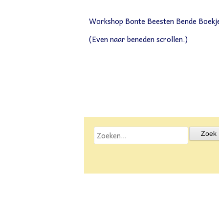
Workshop Bonte Beesten Bende Boekje
(Even naar beneden scrollen.)