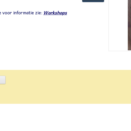
 voor informatie zie:
Workshops