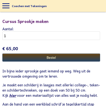
Coachen met Tekeningen
Cursus Sprookje maken
Aantal:
€ 65,00
In bijna ieder sprookje gaat iemand op weg. Weg uit de
vertrouwde omgeving om te leren.
Je maakt een schilderij in laagjes met allerlei collage-, teken-
en schildertechnieken, op een doek van 50 bij 50 cm.
Kijk
hier
voor een materiaallijst van alles wat je nodig hebt.
Aan de hand van een werkblad schrijf je tegelijkertijd stap