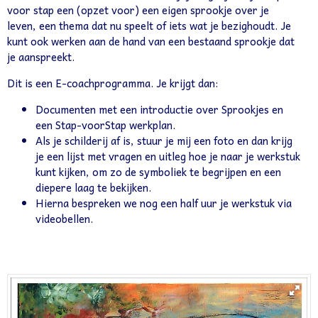
voor stap een (opzet voor) een eigen sprookje over je
leven, een thema dat nu speelt of iets wat je bezighoudt. Je
kunt ook werken aan de hand van een bestaand sprookje dat
je aanspreekt.
Dit is een E-coachprogramma. Je krijgt dan:
Documenten met een introductie over Sprookjes en
een Stap-voorStap werkplan.
Als je schilderij af is, stuur je mij een foto en dan krijg
je een lijst met vragen en uitleg hoe je naar je werkstuk
kunt kijken, om zo de symboliek te begrijpen en een
diepere laag te bekijken.
Hierna bespreken we nog een half uur je werkstuk via
videobellen.