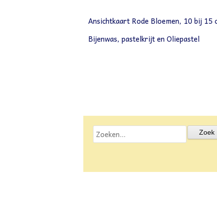
Ansichtkaart Rode Bloemen, 10 bij 15 
Bijenwas, pastelkrijt en Oliepastel