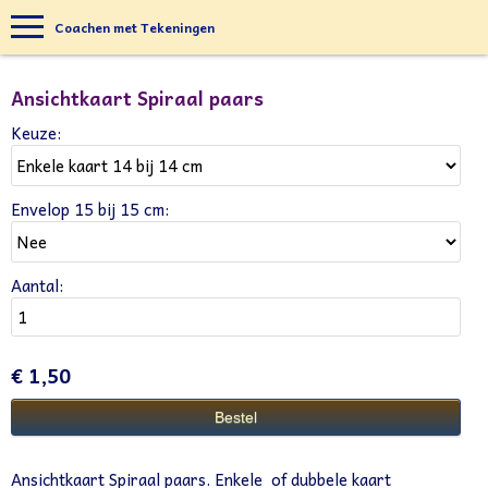
Coachen met Tekeningen
Ansichtkaart Spiraal paars
Keuze:
Envelop 15 bij 15 cm:
Aantal:
€ 1,50
Ansichtkaart Spiraal paars. Enkele of dubbele kaart