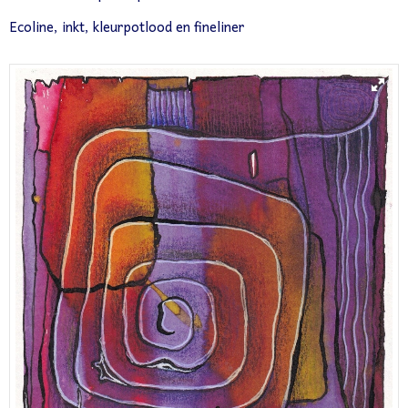
Ecoline, inkt, kleurpotlood en fineliner